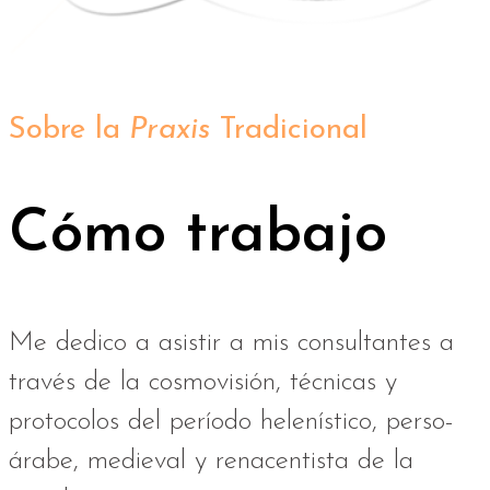
Sobre la
Praxis
Tradicional
Cómo trabajo
Me dedico a asistir a mis consultantes a
través de la cosmovisión, técnicas y
protocolos del período helenístico, perso-
árabe, medieval y renacentista de la