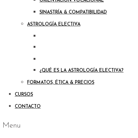
ORIENTACIÓN VOCACIONAL
SINASTRÍA & COMPATIBILIDAD
ASTROLOGÍA ELECTIVA
¿QUÉ ES LA ASTROLOGÍA ELECTIVA?
FORMATOS, ÉTICA & PRECIOS
CURSOS
CONTACTO
Menu