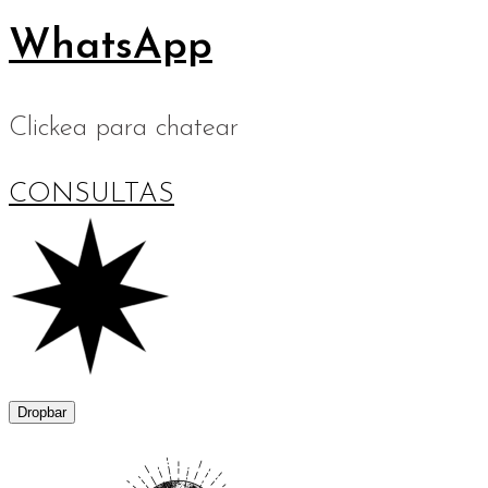
WhatsApp
Clickea para chatear
CONSULTAS
Dropbar