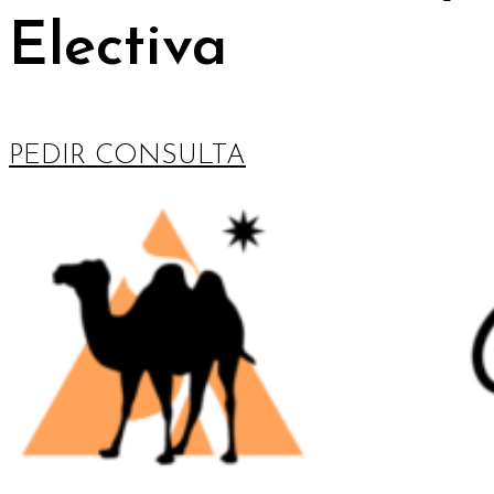
Electiva
PEDIR CONSULTA