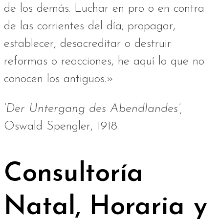
de los demás. Luchar en pro o en contra
de las corrientes del día; propagar,
establecer, desacreditar o destruir
reformas o reacciones, he aquí lo que no
conocen los antiguos.»
‘Der Untergang des Abendlandes’,
Oswald Spengler, 1918.
Consultoría
Natal, Horaria y