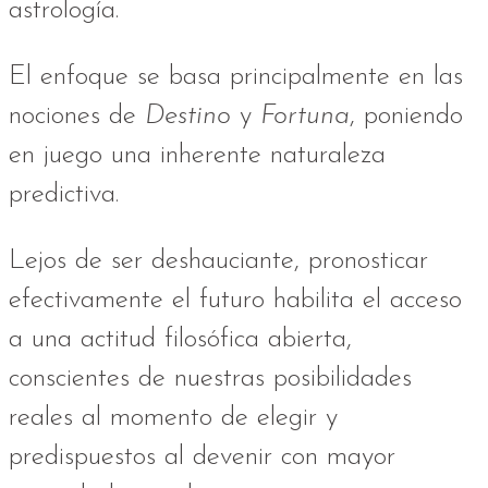
astrología.
El enfoque se basa principalmente en las
nociones de
Destino
y
Fortuna
, poniendo
en juego una inherente naturaleza
predictiva.
Lejos de ser deshauciante, pronosticar
efectivamente el futuro habilita el acceso
a una actitud filosófica abierta,
conscientes de nuestras posibilidades
reales al momento de elegir y
predispuestos al devenir con mayor