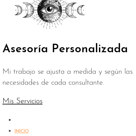
Asesoría Personalizada
Mi trabajo se ajusta a medida y según las
necesidades de cada consultante.
Mis Servicios
INICIO