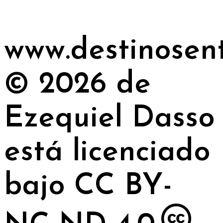
www.destinosen
© 2026 de
Ezequiel Dasso
está licenciado
bajo CC BY-