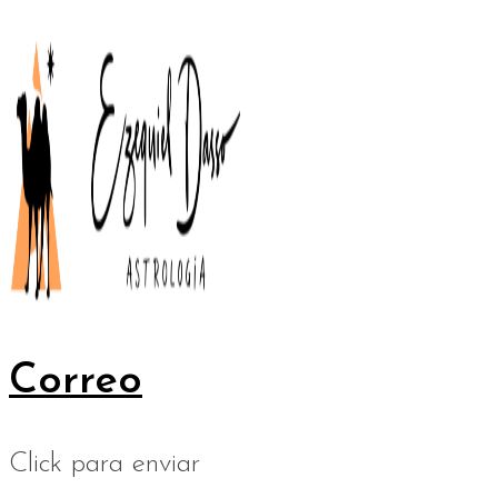
Correo
Click para enviar