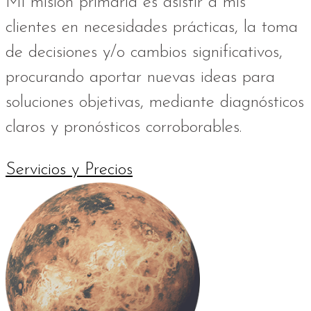
M
i misión primaria es asistir a mis
clientes
en necesidades prácticas,
la toma
de decisiones y/o cambios significativos,
procurando
aportar nuevas ideas para
soluciones objetivas, mediante diagnósticos
claros y pronósticos corroborables.
Servicios y Precios