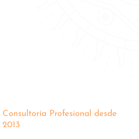
Consultoría Profesional desde
2013