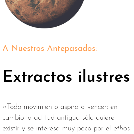
A Nuestros Antepasados:
Extractos ilustres
«Todo movimiento aspira a vencer; en
cambio la actitud antigua sólo quiere
existir y se interesa muy poco por el
ethos