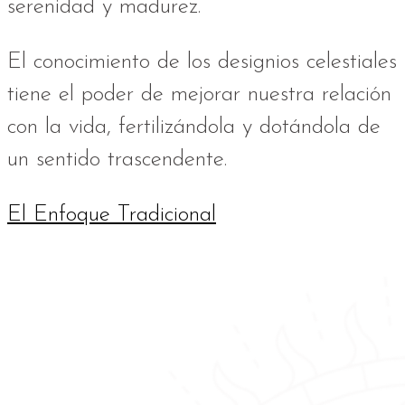
serenidad y madurez.
El conocimiento de los designios celestiales
tiene el poder de mejorar nuestra relación
con la vida, fertilizándola y dotándola de
un sentido trascendente.
El Enfoque Tradicional