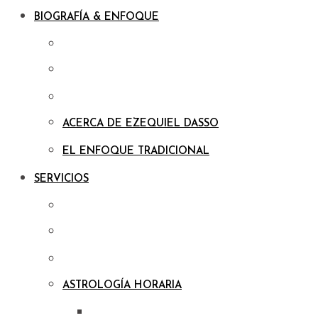
BIOGRAFÍA & ENFOQUE
ACERCA DE EZEQUIEL DASSO
EL ENFOQUE TRADICIONAL
SERVICIOS
ASTROLOGÍA HORARIA