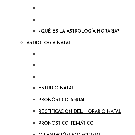
¿QUÉ ES LA ASTROLOGÍA HORARIA?
ASTROLOGÍA NATAL
ESTUDIO NATAL
PRONÓSTICO ANUAL
RECTIFICACIÓN DEL HORARIO NATAL
PRONÓSTICO TEMÁTICO